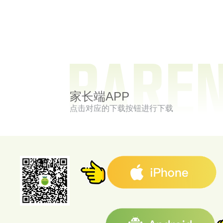
家长端APP
点击对应的下载按钮进行下载