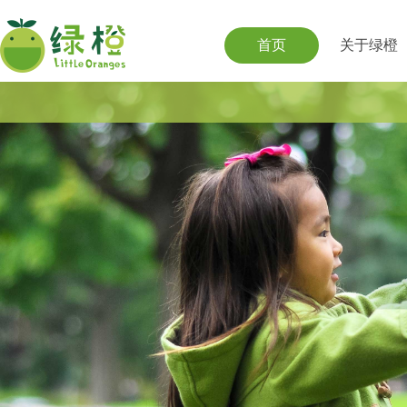
首页
关于绿橙