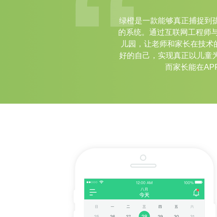
绿橙是一款能够真正捕捉到
的系统。通过互联网工程师与
儿园，让老师和家长在技术
好的自己，实现真正以儿童
而家长能在A